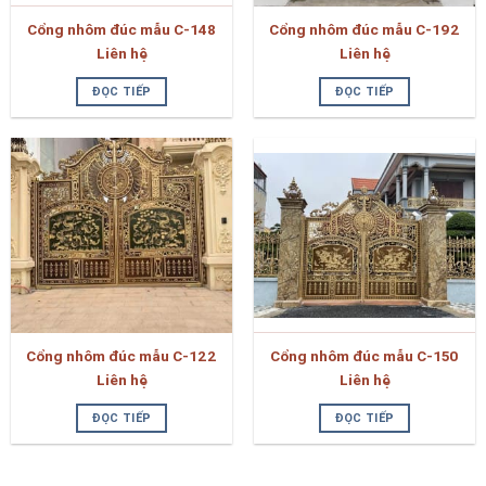
Cổng nhôm đúc mẫu C-148
Cổng nhôm đúc mẫu C-192
Liên hệ
Liên hệ
ĐỌC TIẾP
ĐỌC TIẾP
Cổng nhôm đúc mẫu C-122
Cổng nhôm đúc mẫu C-150
Liên hệ
Liên hệ
ĐỌC TIẾP
ĐỌC TIẾP