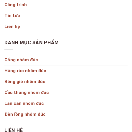
Công trình
Tin tức
Liên hệ
DANH MỤC SẢN PHẨM
Cổng nhôm đúc
Hàng rào nhôm đúc
Bông gió nhôm đúc
Cầu thang nhôm đúc
Lan can nhôm đúc
Đèn lồng nhôm đúc
LIÊN HỆ